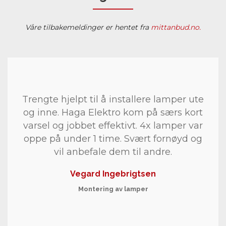
Våre tilbakemeldinger er hentet fra
mittanbud.no.
Trengte hjelpt til å installere lamper ute
og inne. Haga Elektro kom på særs kort
varsel og jobbet effektivt. 4x lamper var
oppe på under 1 time. Svært fornøyd og
vil anbefale dem til andre.
Vegard Ingebrigtsen
Montering av lamper